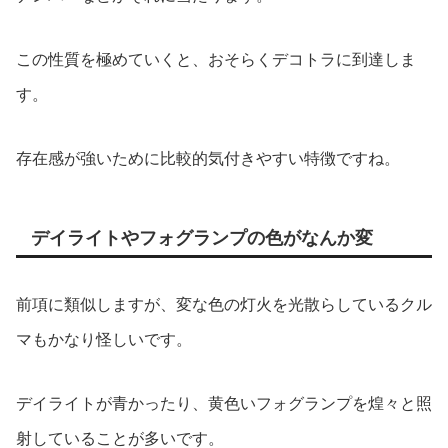
この性質を極めていくと、おそらくデコトラに到達しま
す。
存在感が強いために比較的気付きやすい特徴ですね。
デイライトやフォグランプの色がなんか変
前項に類似しますが、変な色の灯火を光散らしているクル
マもかなり怪しいです。
デイライトが青かったり、黄色いフォグランプを煌々と照
射していることが多いです。