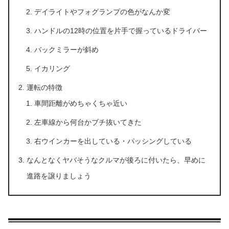
デイライトやフォグランプの色がなんか変
ハンドルの12時の位置を片手で握っているドライバー
バックミラーが斜め
イカリング
運転の特徴
車間距離がめちゃくちゃ近い
左車線から何台かブチ抜いてきた
右ウインカーを出している・パッシングしている
なんとなくヤバそうなクルマが後ろに付いたら、早めに
進路を譲りましょう