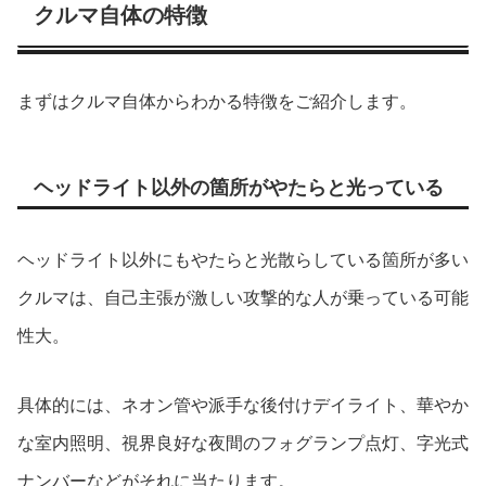
クルマ自体の特徴
まずはクルマ自体からわかる特徴をご紹介します。
ヘッドライト以外の箇所がやたらと光っている
ヘッドライト以外にもやたらと光散らしている箇所が多い
クルマは、自己主張が激しい攻撃的な人が乗っている可能
性大。
具体的には、ネオン管や派手な後付けデイライト、華やか
な室内照明、視界良好な夜間のフォグランプ点灯、字光式
ナンバーなどがそれに当たります。