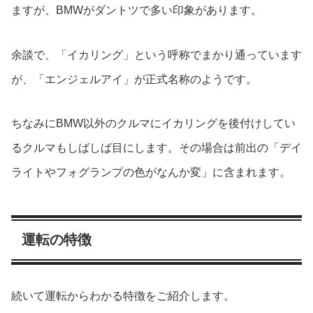
ますが、BMWがダントツで多い印象があります。
余談で、「イカリング」という呼称でまかり通っています
が、「エンジェルアイ」が正式名称のようです。
ちなみにBMW以外のクルマにイカリングを後付けしてい
るクルマもしばしば目にします。その場合は前出の「デイ
ライトやフォグランプの色がなんか変」に含まれます。
運転の特徴
続いて運転からわかる特徴をご紹介します。