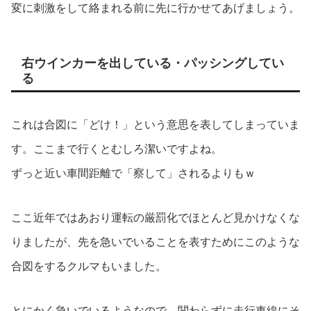
変に刺激をして絡まれる前に先に行かせてあげましょう。
右ウインカーを出している・パッシングしてい
る
これは合図に「どけ！」という意思を表してしまっていま
す。ここまで行くとむしろ潔いですよね。
ずっと近い車間距離で「察して」されるよりもｗ
ここ近年ではあおり運転の厳罰化でほとんど見かけなくな
りましたが、先を急いでいることを表すためにこのような
合図をするクルマもいました。
とにかく急いでいるようなので、関わらずに走行車線にそ