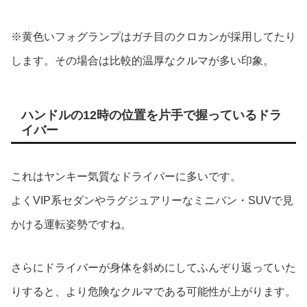
※黄色いフォグランプはガチ目のクロカンが採用してたり
します。その場合は比較的温厚なクルマが多い印象。
ハンドルの12時の位置を片手で握っているドラ
イバー
これはヤンキー気質なドライバーに多いです。
よくVIP系セダンやラグジュアリーなミニバン・SUVで見
かける運転姿勢ですね。
さらにドライバーが身体を斜めにしてふんぞり返っていた
りすると、より危険なクルマである可能性が上がります。