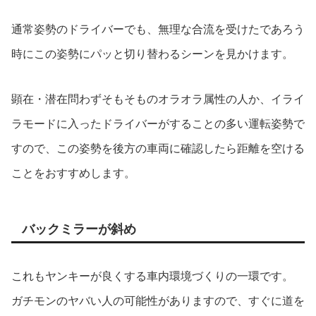
通常姿勢のドライバーでも、無理な合流を受けたであろう
時にこの姿勢にパッと切り替わるシーンを見かけます。
顕在・潜在問わずそもそものオラオラ属性の人か、イライ
ラモードに入ったドライバーがすることの多い運転姿勢で
すので、この姿勢を後方の車両に確認したら距離を空ける
ことをおすすめします。
バックミラーが斜め
これもヤンキーが良くする車内環境づくりの一環です。
ガチモンのヤバい人の可能性がありますので、すぐに道を