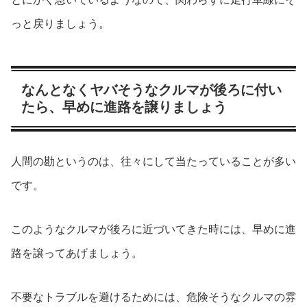
っと戻りましょう。
なんとなくヤバそうなクルマが後ろに付い
たら、早めに進路を譲りましょう
人間の勘というのは、往々にして当たっていることが多い
です。
このようなクルマが後ろに近づいてきた時には、早めに進
路を譲ってあげましょう。
不要なトラブルを避けるためには、危険そうなクルマの雰