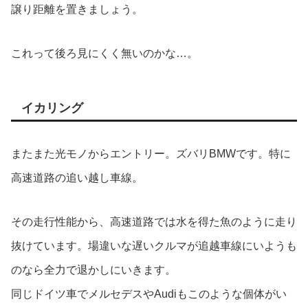
譲り距離を置きましょう。
これって後ろ見にくく無いのかな…。
イカリング
またまた光モノからエントリー。ズバリBMWです。特に
高速道路の追い越し車線。
その走行性能から、高速道路では水を得た魚のように走り
抜けています。場違いな遅いクルマが追越車線にいようも
のなら全力で退かしにいきます。
同じドイツ車でメルセデスやAudiもこのような個体がい