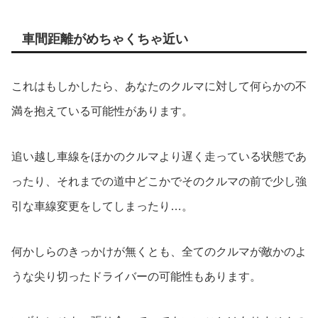
車間距離がめちゃくちゃ近い
これはもしかしたら、あなたのクルマに対して何らかの不
満を抱えている可能性があります。
追い越し車線をほかのクルマより遅く走っている状態であ
ったり、それまでの道中どこかでそのクルマの前で少し強
引な車線変更をしてしまったり…。
何かしらのきっかけが無くとも、全てのクルマが敵かのよ
うな尖り切ったドライバーの可能性もあります。