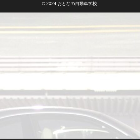
© 2024 おとなの自動車学校.