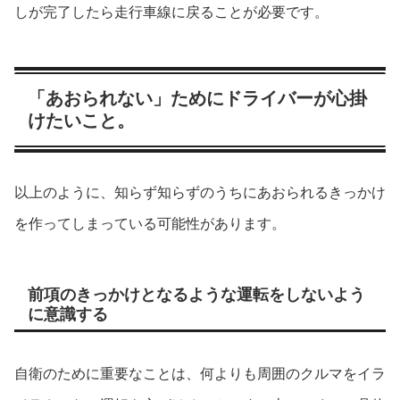
しが完了したら走行車線に戻ることが必要です。
「あおられない」ためにドライバーが心掛
けたいこと。
以上のように、知らず知らずのうちにあおられるきっかけ
を作ってしまっている可能性があります。
前項のきっかけとなるような運転をしないよう
に意識する
自衛のために重要なことは、何よりも周囲のクルマをイラ