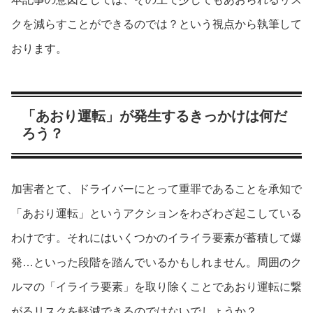
クを減らすことができるのでは？という視点から執筆して
おります。
「あおり運転」が発生するきっかけは何だ
ろう？
加害者とて、ドライバーにとって重罪であることを承知で
「あおり運転」というアクションをわざわざ起こしている
わけです。それにはいくつかのイライラ要素が蓄積して爆
発…といった段階を踏んでいるかもしれません。周囲のク
ルマの「イライラ要素」を取り除くことであおり運転に繋
がるリスクを軽減できるのではないでしょうか？