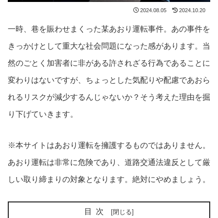
2024.08.05
2024.10.20
一時、巷を賑わせまくった某あおり運転事件。あの事件を
きっかけとして重大な社会問題になった感があります。当
然のごとく加害者に非がある許されざる行為であることに
変わりはないですが、ちょっとした気配りや配慮であおら
れるリスクが減少するんじゃないか？そう考えた理由を掘
り下げていきます。
※本サイトはあおり運転を擁護するものではありません。
あおり運転は非常に危険であり、道路交通法違反として厳
しい取り締まりの対象となります。絶対にやめましょう。
目次