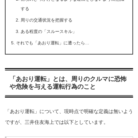
する
周りの交通状況を把握する
ある程度の「スルースキル」
それでも「あおり運転」に遭ったら…
「あおり運転」とは、周りのクルマに恐怖
や危険を与える運転行為のこと
「あおり運転」について、現時点で明確な定義は無いよう
ですが、三井住友海上では以下としています。