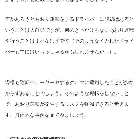
何があろうとあおり運転をするドライバーに問題はあると
いうことは大前提ですが、何のきっかけもなくあおり運転
を行うことはまれなはずです（そのようなイカれたドライ
バーも中にはいらっしゃるかもしれませんが…）。
皆様も運転中、モヤモヤするクルマに遭遇したことが少な
からずあることでしょう。そのような運転をしないこと
で、あおり運転が発生するリスクを軽減できると考えま
す。具体的な事例を見てみましょう。