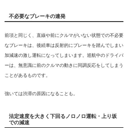
不必要なブレーキの連発
前項と同じく、直線や前にクルマがいない状態での不必要
なブレーキは、後続車は反射的にブレーキを踏んでしまい
加減速の激し運転になってしまいます。巡航中のドライバ
ーは、無意識に前のクルマの動きに同調反応をしてしまう
ことがあるものです。
強いては渋滞の原因になることも。
法定速度を大きく下回るノロノロ運転・上り坂
での減速