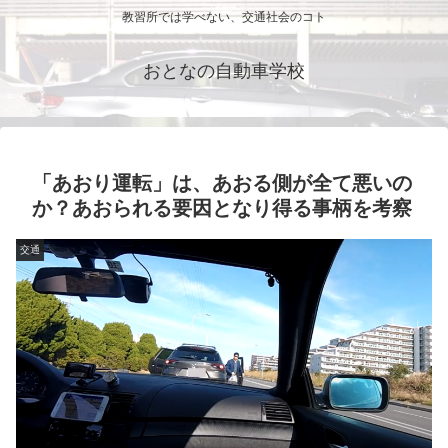
教習所では学べない、交通社会のコト
おとなの自動車学校
「あおり運転」は、あおる側が全て悪いの
か？あおられる要因となり得る事柄を考察
交通