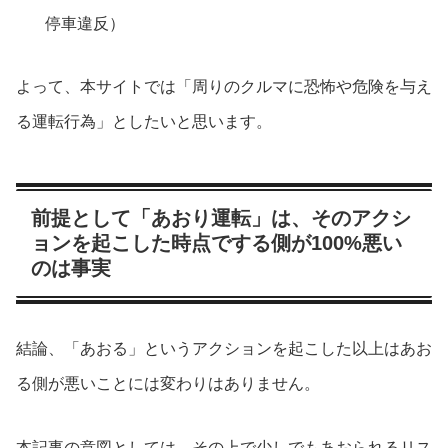
停車違反）
よって、本サイトでは「周りのクルマに恐怖や危険を与え
る運転行為」としたいと思います。
前提として「あおり運転」は、そのアクシ
ョンを起こした時点でする側が100%悪い
のは事実
結論、「あおる」というアクションを起こした以上はあお
る側が悪いことには変わりはありません。
本記事の意図としては、その上で少しでもあおられるリス