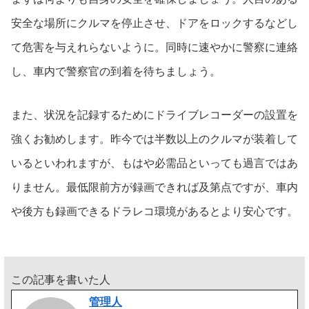
安全な場所にクルマを停止させ、ドアをロックするなどし
て危害を与えれらないように。同時に速やかに警察に連絡
し、車内で警察官の到着を待ちましょう。
また、状況を記録するためにドライブレコーダーの設置を
強くお勧めします。昨今では半数以上のクルマが装着して
いるといわれますが、もはや必需品といっても過言ではあ
りません。最低限前方が録画できれば及第点ですが、車内
や後方も録画できるドラレコ環境があるとより安心です。
この記事を書いた人
管理人