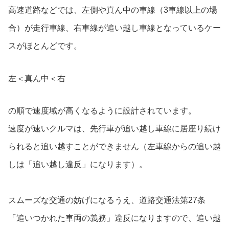
高速道路などでは、左側や真ん中の車線（3車線以上の場
合）が走行車線、右車線が追い越し車線となっているケー
スがほとんどです。
左＜真ん中＜右
の順で速度域が高くなるように設計されています。
速度が速いクルマは、先行車が追い越し車線に居座り続け
られると追い越すことができません（左車線からの追い越
しは「追い越し違反」になります）。
スムーズな交通の妨げになるうえ、道路交通法第27条
「追いつかれた車両の義務」違反になりますので、追い越