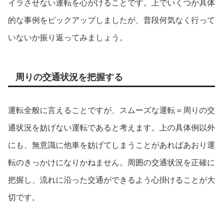
イラさせない運転を心がけることです。上でいくつか具体
的な事例をピックアップしましたが、普段何気なく行って
いないか振り返ってみましょう。
周りの交通状況を把握する
運転全般に言えることですが、スムーズな運転＝周りの交
通状況を妨げない運転であると考えます。上の具体例以外
にも、無意識に他車を妨げてしまうことがあればあおり運
転のきっかけになりかねません。周囲の交通状況を正確に
把握し、流れに沿った交通ができるよう心掛けることが大
切です。