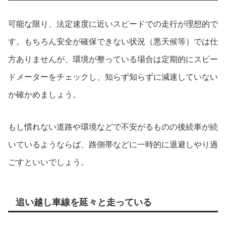
可能な限り、法定速度に近いスピードでの走行が理想的で
す。もちろん安全が確保できない状況（悪天候等）では仕
方ありませんが、環境が整っている場合は定期的にスピー
ドメーターをチェックし、知らず知らずに減速していない
か確かめましょう。
もし慣れない道路や環境などで不安がるものの後続車が続
いているようならば、路側帯などに一時的に退避しやり過
ごすといいでしょう。
追い越し車線を延々と走っている