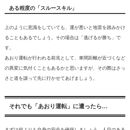
ある程度の「スルースキル」
上のように意識をしていても、運が悪いと地雷を踏みかけ
ることもあるでしょう。その場合は「逃げるが勝ち」で
す。
あおり運転が行われる前兆として、車間距離が近づくなど
の異変に気付くこともあるかと思いますが、その際はさっ
さと道を譲って先に行かせてあげましょう。
それでも「あおり運転」に遭ったら…
まずは何よりも自身の安全を確保しましょう。人目のある